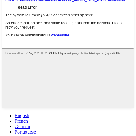
English
French
German
Portuguese