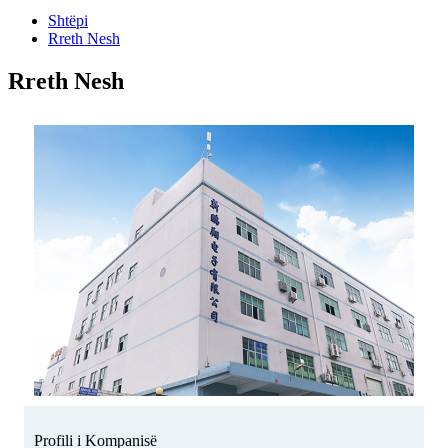
Shtëpi
Rreth Nesh
Rreth Nesh
Profili i Kompanisë