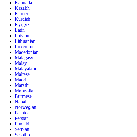
Kannada
Kazakh
Khmer
Kurdish
Kyrgyz
Latin
Latvian
Lithuanian
Luxembou..
Macedonian
Malagasy
Malay
Malayalam
Maltese
Maori
Marathi
Mongolian
Burmese
Nepali
Norwegian
Pashto
Persian
Punjabi
Serbian
Sesotho